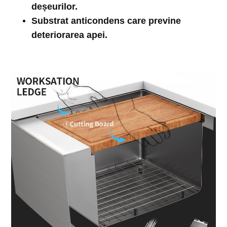
deșeurilor.
Substrat anticondens care previne
deteriorarea apei.