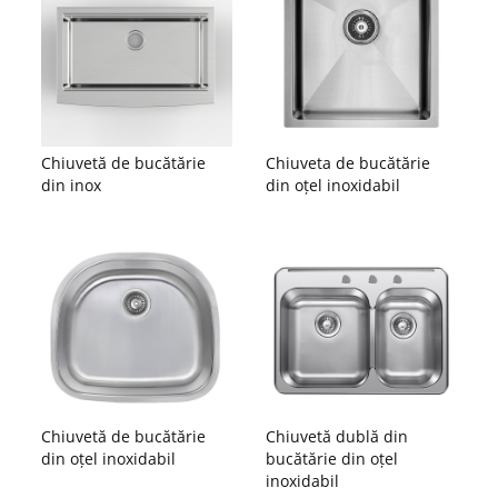
Chiuvetă de bucătărie
Chiuveta de bucătărie
din inox
din oțel inoxidabil
Chiuvetă de bucătărie
Chiuvetă dublă din
din oțel inoxidabil
bucătărie din oțel
inoxidabil