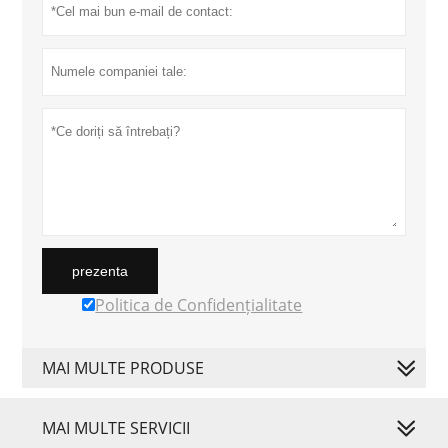
prezenta
Politica de Confidențialitate
MAI MULTE PRODUSE
MAI MULTE SERVICII