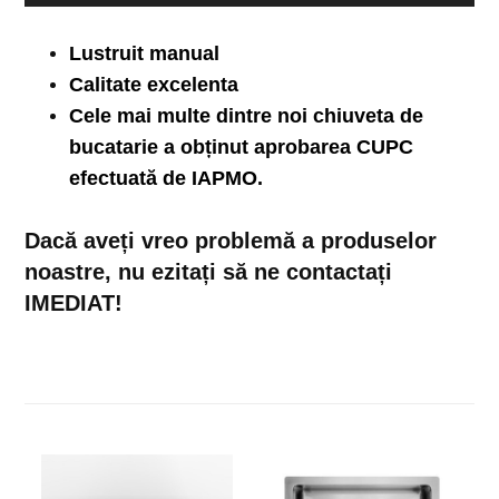
Lustruit manual
Calitate excelenta
Cele mai multe dintre noi
chiuveta de
bucatarie
a obținut aprobarea CUPC
efectuată de IAPMO.
Dacă aveți vreo problemă a produselor
noastre, nu ezitați să ne contactați
IMEDIAT!