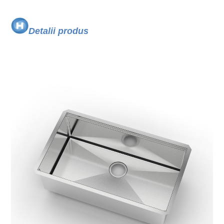
Detalii produs