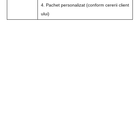
4. Pachet personalizat (conform cererii client
ului)