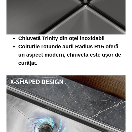
Chiuvetă Trinity din oțel inoxidabil
Colțurile rotunde aurii Radius R15 oferă
un aspect modern, chiuveta este ușor de
curățat.