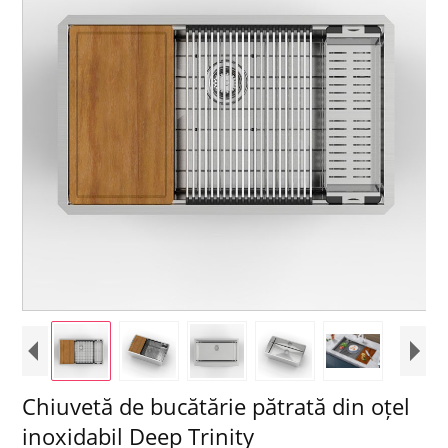
Chiuvetă de bucătărie pătrată din oțel
inoxidabil Deep Trinity